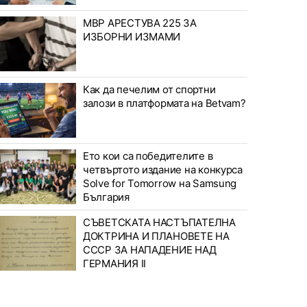
МВР АРЕСТУВА 225 ЗА
ИЗБОРНИ ИЗМАМИ
Как да печелим от спортни
залози в платформата на Betvam?
Ето кои са победителите в
четвъртото издание на конкурса
Solve for Tomorrow на Samsung
България
СЪВЕТСКАТА НАСТЪПАТЕЛНА
ДОКТРИНА И ПЛАНОВЕТЕ НА
СССР ЗА НАПАДЕНИЕ НАД
ГЕРМАНИЯ II