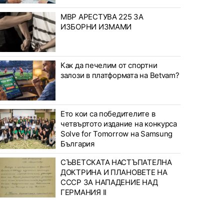
МВР АРЕСТУВА 225 ЗА
ИЗБОРНИ ИЗМАМИ
Как да печелим от спортни
залози в платформата на Betvam?
Ето кои са победителите в
четвъртото издание на конкурса
Solve for Tomorrow на Samsung
България
СЪВЕТСКАТА НАСТЪПАТЕЛНА
ДОКТРИНА И ПЛАНОВЕТЕ НА
СССР ЗА НАПАДЕНИЕ НАД
ГЕРМАНИЯ II