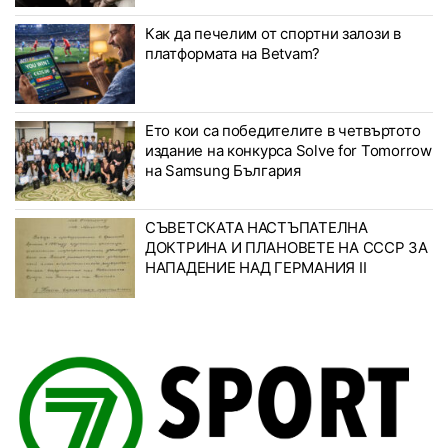
Как да печелим от спортни залози в
платформата на Betvam?
Ето кои са победителите в четвъртото
издание на конкурса Solve for Tomorrow
на Samsung България
СЪВЕТСКАТА НАСТЪПАТЕЛНА
ДОКТРИНА И ПЛАНОВЕТЕ НА СССР ЗА
НАПАДЕНИЕ НАД ГЕРМАНИЯ II