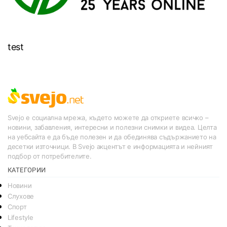
test
Svejo е социална мрежа, където можете да откриете всичко –
новини, забавления, интересни и полезни снимки и видеа. Целта
на уебсайта е да бъде полезен и да обединява съдържанието на
десетки източници. В Svejo акцентът е информацията и нейният
подбор от потребителите.
КАТЕГОРИИ
Новини
Слухове
Спорт
Lifestyle