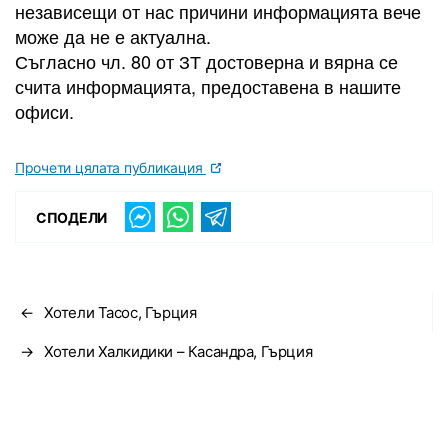
независещи от нас причини информацията вече
може да не е актуална.
Съгласно чл. 80 от ЗТ достоверна и вярна се
счита информацията, предоставена в нашите
офиси.
Прочети цялата публикация
СПОДЕЛИ
←
Хотели Тасос, Гърция
→
Хотели Халкидики – Касандра, Гърция