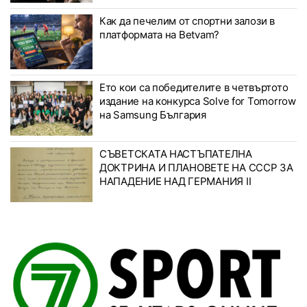
Как да печелим от спортни залози в
платформата на Betvam?
Ето кои са победителите в четвъртото
издание на конкурса Solve for Tomorrow
на Samsung България
СЪВЕТСКАТА НАСТЪПАТЕЛНА
ДОКТРИНА И ПЛАНОВЕТЕ НА СССР ЗА
НАПАДЕНИЕ НАД ГЕРМАНИЯ II