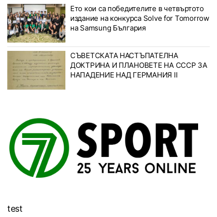
Ето кои са победителите в четвъртото
издание на конкурса Solve for Tomorrow
на Samsung България
СЪВЕТСКАТА НАСТЪПАТЕЛНА
ДОКТРИНА И ПЛАНОВЕТЕ НА СССР ЗА
НАПАДЕНИЕ НАД ГЕРМАНИЯ II
test