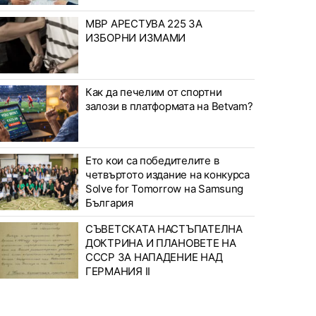
МВР АРЕСТУВА 225 ЗА
ИЗБОРНИ ИЗМАМИ
Как да печелим от спортни
залози в платформата на Betvam?
Ето кои са победителите в
четвъртото издание на конкурса
Solve for Tomorrow на Samsung
България
СЪВЕТСКАТА НАСТЪПАТЕЛНА
ДОКТРИНА И ПЛАНОВЕТЕ НА
СССР ЗА НАПАДЕНИЕ НАД
ГЕРМАНИЯ II