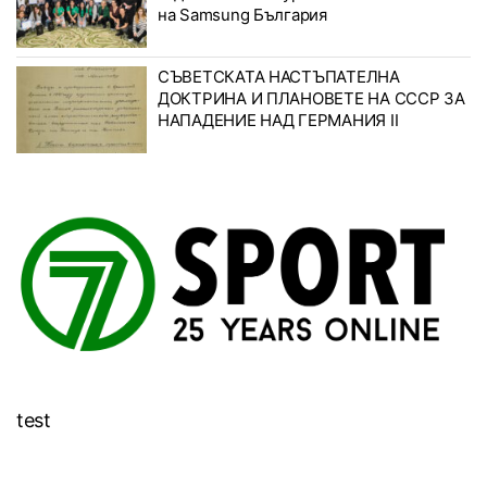
на Samsung България
СЪВЕТСКАТА НАСТЪПАТЕЛНА
ДОКТРИНА И ПЛАНОВЕТЕ НА СССР ЗА
НАПАДЕНИЕ НАД ГЕРМАНИЯ II
test