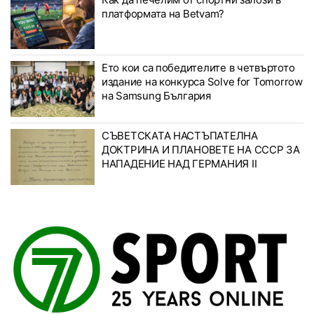
платформата на Betvam?
Ето кои са победителите в четвъртото
издание на конкурса Solve for Tomorrow
на Samsung България
СЪВЕТСКАТА НАСТЪПАТЕЛНА
ДОКТРИНА И ПЛАНОВЕТЕ НА СССР ЗА
НАПАДЕНИЕ НАД ГЕРМАНИЯ II