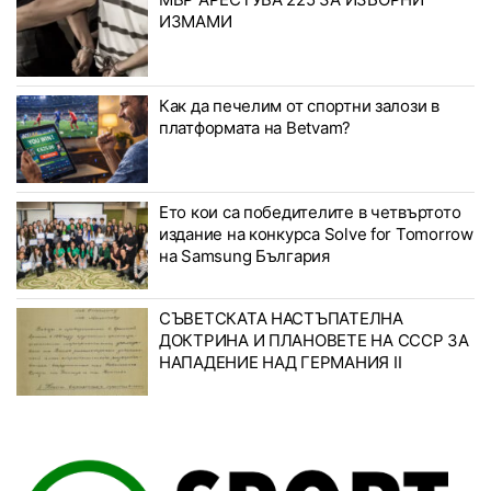
ИЗМАМИ
Как да печелим от спортни залози в
платформата на Betvam?
Ето кои са победителите в четвъртото
издание на конкурса Solve for Tomorrow
на Samsung България
СЪВЕТСКАТА НАСТЪПАТЕЛНА
ДОКТРИНА И ПЛАНОВЕТЕ НА СССР ЗА
НАПАДЕНИЕ НАД ГЕРМАНИЯ II