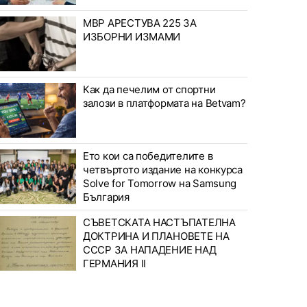
МВР АРЕСТУВА 225 ЗА
ИЗБОРНИ ИЗМАМИ
Как да печелим от спортни
залози в платформата на Betvam?
Ето кои са победителите в
четвъртото издание на конкурса
Solve for Tomorrow на Samsung
България
СЪВЕТСКАТА НАСТЪПАТЕЛНА
ДОКТРИНА И ПЛАНОВЕТЕ НА
СССР ЗА НАПАДЕНИЕ НАД
ГЕРМАНИЯ II