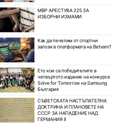
МВР АРЕСТУВА 225 ЗА
ИЗБОРНИ ИЗМАМИ
Как да печелим от спортни
залози в платформата на Betvam?
Ето кои са победителите в
четвъртото издание на конкурса
Solve for Tomorrow на Samsung
България
СЪВЕТСКАТА НАСТЪПАТЕЛНА
ДОКТРИНА И ПЛАНОВЕТЕ НА
СССР ЗА НАПАДЕНИЕ НАД
ГЕРМАНИЯ II