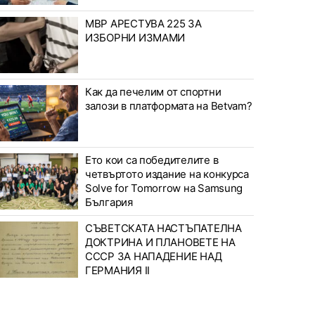
МВР АРЕСТУВА 225 ЗА
ИЗБОРНИ ИЗМАМИ
Как да печелим от спортни
залози в платформата на Betvam?
Ето кои са победителите в
четвъртото издание на конкурса
Solve for Tomorrow на Samsung
България
СЪВЕТСКАТА НАСТЪПАТЕЛНА
ДОКТРИНА И ПЛАНОВЕТЕ НА
СССР ЗА НАПАДЕНИЕ НАД
ГЕРМАНИЯ II