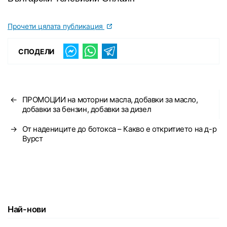
Прочети цялата публикация
СПОДЕЛИ
←
ПРОМОЦИИ на моторни масла, добавки за масло,
добавки за бензин, добавки за дизел
→
От надениците до ботокса – Какво е откритието на д-р
Вурст
Най-нови