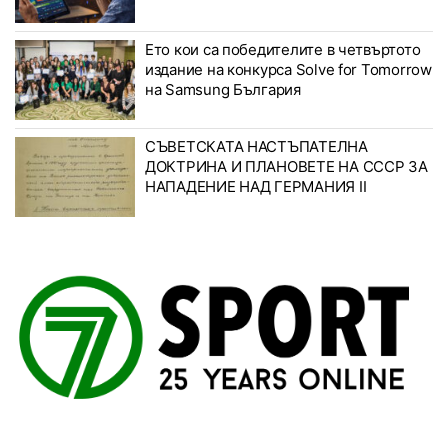
Ето кои са победителите в четвъртото
издание на конкурса Solve for Tomorrow
на Samsung България
СЪВЕТСКАТА НАСТЪПАТЕЛНА
ДОКТРИНА И ПЛАНОВЕТЕ НА СССР ЗА
НАПАДЕНИЕ НАД ГЕРМАНИЯ II