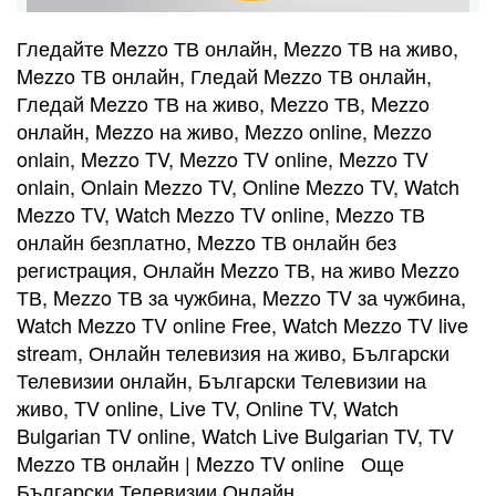
Гледайте Mezzo ТВ онлайн, Mezzo ТВ на живо,
Mezzo ТВ онлайн, Гледай Mezzo ТВ онлайн,
Гледай Mezzo ТВ на живо, Mezzo ТВ, Mezzo
онлайн, Mezzo на живо, Mezzo online, Mezzo
onlain, Mezzo TV, Mezzo TV online, Mezzo TV
onlain, Onlain Mezzo TV, Online Mezzo TV, Watch
Mezzo TV, Watch Mezzo TV online, Mezzo ТВ
онлайн безплатно, Mezzo ТВ онлайн без
регистрация, Онлайн Mezzo ТВ, на живо Mezzo
ТВ, Mezzo ТВ за чужбина, Mezzo TV за чужбина,
Watch Mezzo TV online Free, Watch Mezzo TV live
stream, Онлайн телевизия на живо, Български
Телевизии онлайн, Български Телевизии на
живо, TV online, Live TV, Online TV, Watch
Bulgarian TV online, Watch Live Bulgarian TV, TV
Mezzo ТВ онлайн | Mezzo TV online Още
Български Телевизии Онлайн