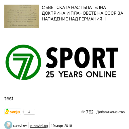
СЪВЕТСКАТА НАСТЪПАТЕЛНА
ДОКТРИНА И ПЛАНОВЕТЕ НА СССР ЗА
НАПАДЕНИЕ НАД ГЕРМАНИЯ II
test
792
4
Добави коментар
slavchev
e-novini.bg
19 март 2018