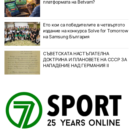
платформата на Betvam?
Ето кои са победителите в четвъртото
издание на конкурса Solve for Tomorrow
на Samsung България
СЪВЕТСКАТА НАСТЪПАТЕЛНА
ДОКТРИНА И ПЛАНОВЕТЕ НА СССР ЗА
НАПАДЕНИЕ НАД ГЕРМАНИЯ II