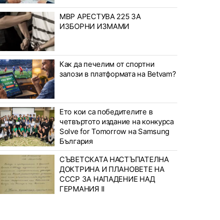
МВР АРЕСТУВА 225 ЗА
ИЗБОРНИ ИЗМАМИ
Как да печелим от спортни
залози в платформата на Betvam?
Ето кои са победителите в
четвъртото издание на конкурса
Solve for Tomorrow на Samsung
България
СЪВЕТСКАТА НАСТЪПАТЕЛНА
ДОКТРИНА И ПЛАНОВЕТЕ НА
СССР ЗА НАПАДЕНИЕ НАД
ГЕРМАНИЯ II