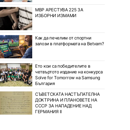
МВР АРЕСТУВА 225 ЗА
ИЗБОРНИ ИЗМАМИ
Как да печелим от спортни
залози в платформата на Betvam?
Ето кои са победителите в
четвъртото издание на конкурса
Solve for Tomorrow на Samsung
България
СЪВЕТСКАТА НАСТЪПАТЕЛНА
ДОКТРИНА И ПЛАНОВЕТЕ НА
СССР ЗА НАПАДЕНИЕ НАД
ГЕРМАНИЯ II