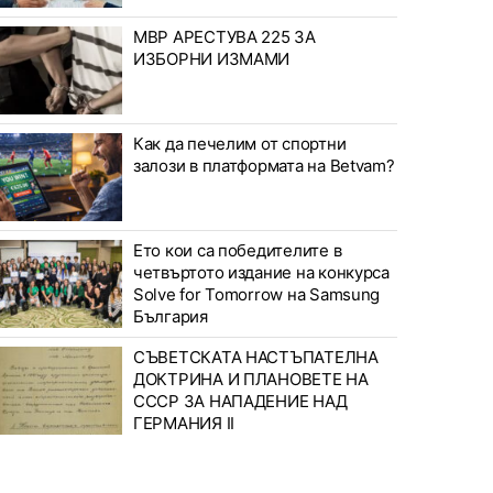
МВР АРЕСТУВА 225 ЗА
ИЗБОРНИ ИЗМАМИ
Как да печелим от спортни
залози в платформата на Betvam?
Ето кои са победителите в
четвъртото издание на конкурса
Solve for Tomorrow на Samsung
България
СЪВЕТСКАТА НАСТЪПАТЕЛНА
ДОКТРИНА И ПЛАНОВЕТЕ НА
СССР ЗА НАПАДЕНИЕ НАД
ГЕРМАНИЯ II