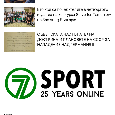
Ето кои са победителите в четвъртото
издание на конкурса Solve for Tomorrow
на Samsung България
СЪВЕТСКАТА НАСТЪПАТЕЛНА
ДОКТРИНА И ПЛАНОВЕТЕ НА СССР ЗА
НАПАДЕНИЕ НАД ГЕРМАНИЯ II