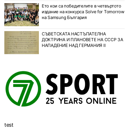
Ето кои са победителите в четвъртото
издание на конкурса Solve for Tomorrow
на Samsung България
СЪВЕТСКАТА НАСТЪПАТЕЛНА
ДОКТРИНА И ПЛАНОВЕТЕ НА СССР ЗА
НАПАДЕНИЕ НАД ГЕРМАНИЯ II
test