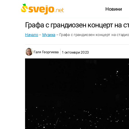
Новини
Графа с грандиозен концерт на с
Начало
–
Музика
–
Графа с грандиозен концерт на стадио
Галя Георгиева
1 октомври 2023