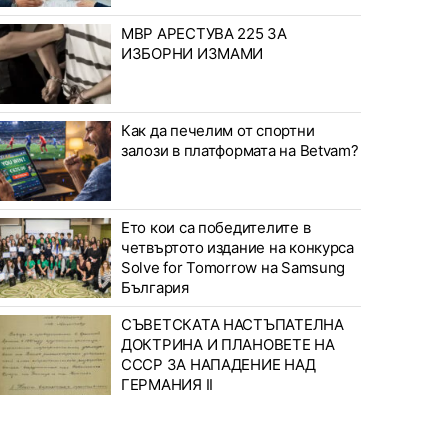
МВР АРЕСТУВА 225 ЗА
ИЗБОРНИ ИЗМАМИ
Как да печелим от спортни
залози в платформата на Betvam?
Ето кои са победителите в
четвъртото издание на конкурса
Solve for Tomorrow на Samsung
България
СЪВЕТСКАТА НАСТЪПАТЕЛНА
ДОКТРИНА И ПЛАНОВЕТЕ НА
СССР ЗА НАПАДЕНИЕ НАД
ГЕРМАНИЯ II