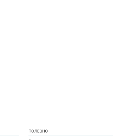
ПОЛЕЗНО