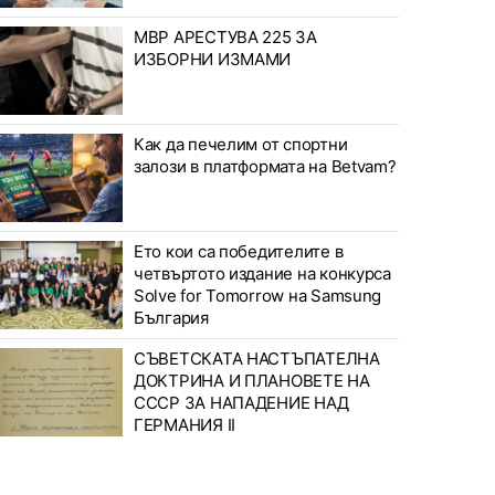
МВР АРЕСТУВА 225 ЗА
ИЗБОРНИ ИЗМАМИ
Как да печелим от спортни
залози в платформата на Betvam?
Ето кои са победителите в
четвъртото издание на конкурса
Solve for Tomorrow на Samsung
България
СЪВЕТСКАТА НАСТЪПАТЕЛНА
ДОКТРИНА И ПЛАНОВЕТЕ НА
СССР ЗА НАПАДЕНИЕ НАД
ГЕРМАНИЯ II