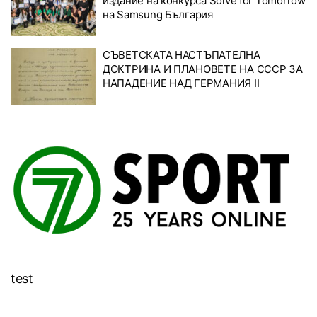
издание на конкурса Solve for Tomorrow
на Samsung България
СЪВЕТСКАТА НАСТЪПАТЕЛНА
ДОКТРИНА И ПЛАНОВЕТЕ НА СССР ЗА
НАПАДЕНИЕ НАД ГЕРМАНИЯ II
test