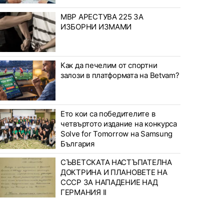
МВР АРЕСТУВА 225 ЗА
ИЗБОРНИ ИЗМАМИ
Как да печелим от спортни
залози в платформата на Betvam?
Ето кои са победителите в
четвъртото издание на конкурса
Solve for Tomorrow на Samsung
България
СЪВЕТСКАТА НАСТЪПАТЕЛНА
ДОКТРИНА И ПЛАНОВЕТЕ НА
СССР ЗА НАПАДЕНИЕ НАД
ГЕРМАНИЯ II