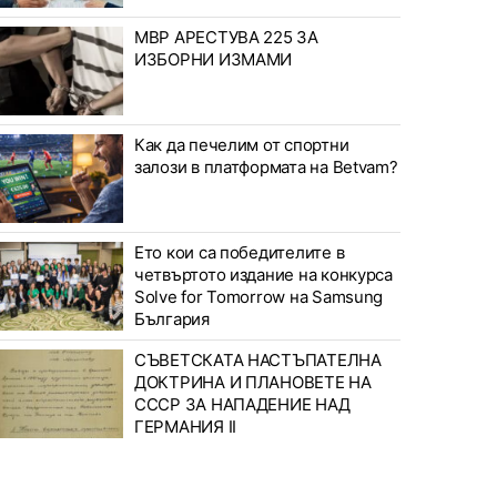
МВР АРЕСТУВА 225 ЗА
ИЗБОРНИ ИЗМАМИ
Как да печелим от спортни
залози в платформата на Betvam?
Ето кои са победителите в
четвъртото издание на конкурса
Solve for Tomorrow на Samsung
България
СЪВЕТСКАТА НАСТЪПАТЕЛНА
ДОКТРИНА И ПЛАНОВЕТЕ НА
СССР ЗА НАПАДЕНИЕ НАД
ГЕРМАНИЯ II