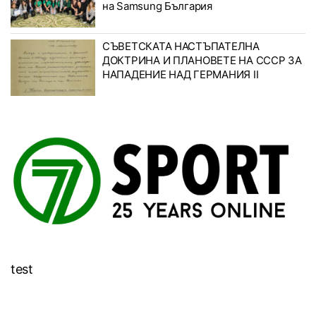
на Samsung България
СЪВЕТСКАТА НАСТЪПАТЕЛНА
ДОКТРИНА И ПЛАНОВЕТЕ НА СССР ЗА
НАПАДЕНИЕ НАД ГЕРМАНИЯ II
test