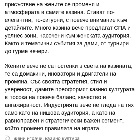
присъствие на жените се променя и
атмосферата в самите казина. Стават по-
елегантни, по-сигурни, с повече внимание към
детайлите. Много казина вече предлагат СПА и
уелнес зони, насочени към женската аудитория.
Както и тематични събития за дами, от турнири
до гурме вечери.
Жените вече не са гостенки в света на казината,
те са домакини, иноватори и двигатели на
промяна. Със своята стратегия, стил и
увереност, дамите преоформят казино културата
в посока на повече баланс, качество и
ангажираност. Индустрията вече не гледа на тях
само като на нишова аудитория, а като на
равноправен и стратегически важен сегмент,
който променя правилата на играта.
жени играчи
,
казино култура
Tags