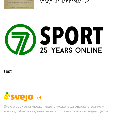
НАПАДЕНИЕ НАД ГЕРМАНИЯ II
test
Svejo е социална мрежа, където можете да откриете всичко –
новини, забавления, интересни и полезни снимки и видеа. Целта