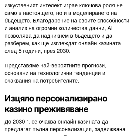
изкуственият интелект играе ключова роля не
само в настоящето, но и в моделирането на
бъдещето. Благодарение на своите способности
и анализ на огромни количества данни, AI
позволява да надникнем в бъдещето и да
разберем, как ще изглеждат онлайн казината
след 5 години, през 2030.
Представяме най-вероятните прогнози,
основани на технологични тенденции и
очаквания на потребителите.
Изцяло персонализирано
казино преживяване
До 2030 г. се очаква онлайн казината да
предлагат пълна персонализация, задвижвана