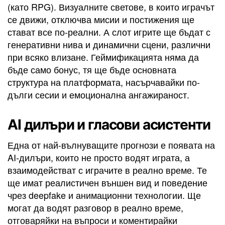
(като RPG). Визуалните светове, в които играчът
се движи, отключва мисии и постижения ще
стават все по-реални. А слот игрите ще бъдат с
генеративни нива и динамични сцени, различни
при всяко влизане. Геймификацията няма да
бъде само бонус, тя ще бъде основната
структура на платформата, насърчавайки по-
дълги сесии и емоционална ангажираност.
AI дилъри и гласови асистенти
Една от най-вълнуващите прогнози е появата на
AI-дилъри, които не просто водят играта, а
взаимодействат с играчите в реално време. Те
ще имат реалистичен външен вид и поведение
чрез deepfake и анимационни технологии. Ще
могат да водят разговор в реално време,
отговаряйки на въпроси и коментирайки