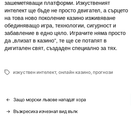
зашеметяващи платформи. Изкуственият
интелект ще бъде не просто двигател, а сърцето
на това ново поколение казино изживяване
обединяващо игра, технологии, сигурност и
забавление в едно цяло. Играчите няма просто
да „влизат в казино“, те ще се потапят в
дигитален свят, създаден специално за тях.
изкуствен интелект
,
онлайн казино
,
прогнози
Tags
←
Защо морски лъвове нападат хора
→
Възкресиха изчезнал вид вълк