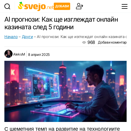
ДОБАВИ
AI прогнози: Как ще изглеждат онлайн
казината след 5 години
Начало
–
Други
–
AI прогнози: Как ще изглеждат онлайн казината сл
968
Добави коментар
AleksM
8 април 2025
С шеметния темп на развитие на технологиите