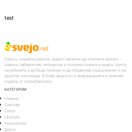
test
Svejo е социална мрежа, където можете да откриете всичко –
новини, забавления, интересни и полезни снимки и видеа. Целта
на уебсайта е да бъде полезен и да обединява съдържанието на
десетки източници. В Svejo акцентът е информацията и нейният
подбор от потребителите.
КАТЕГОРИИ
Новини
Слухове
Спорт
Lifestyle
Технологии
Други