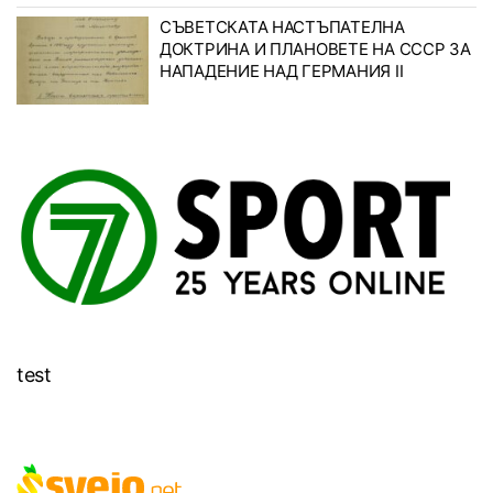
СЪВЕТСКАТА НАСТЪПАТЕЛНА
ДОКТРИНА И ПЛАНОВЕТЕ НА СССР ЗА
НАПАДЕНИЕ НАД ГЕРМАНИЯ II
test