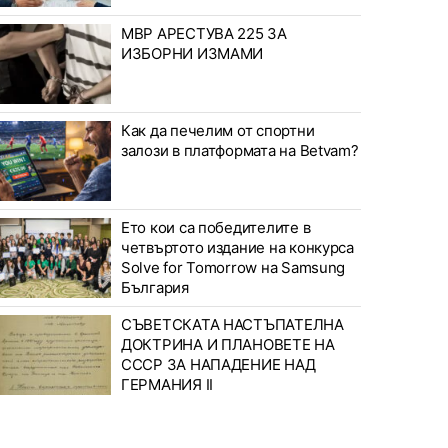
МВР АРЕСТУВА 225 ЗА
ИЗБОРНИ ИЗМАМИ
Как да печелим от спортни
залози в платформата на Betvam?
Ето кои са победителите в
четвъртото издание на конкурса
Solve for Tomorrow на Samsung
България
СЪВЕТСКАТА НАСТЪПАТЕЛНА
ДОКТРИНА И ПЛАНОВЕТЕ НА
СССР ЗА НАПАДЕНИЕ НАД
ГЕРМАНИЯ II