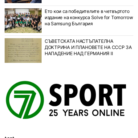
Ето кои са победителите в четвъртото
издание на конкурса Solve for Tomorrow
на Samsung България
СЪВЕТСКАТА НАСТЪПАТЕЛНА
ДОКТРИНА И ПЛАНОВЕТЕ НА СССР ЗА
НАПАДЕНИЕ НАД ГЕРМАНИЯ II