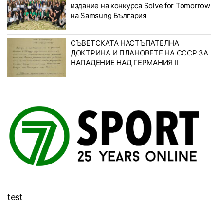
издание на конкурса Solve for Tomorrow
на Samsung България
СЪВЕТСКАТА НАСТЪПАТЕЛНА
ДОКТРИНА И ПЛАНОВЕТЕ НА СССР ЗА
НАПАДЕНИЕ НАД ГЕРМАНИЯ II
test