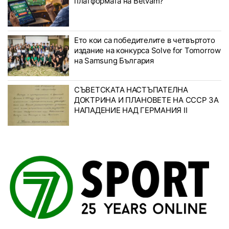
платформата на Betvam?
Ето кои са победителите в четвъртото
издание на конкурса Solve for Tomorrow
на Samsung България
СЪВЕТСКАТА НАСТЪПАТЕЛНА
ДОКТРИНА И ПЛАНОВЕТЕ НА СССР ЗА
НАПАДЕНИЕ НАД ГЕРМАНИЯ II